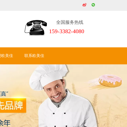
全国服务热线
159-3382-4080
进欧美佳
联系欧美佳