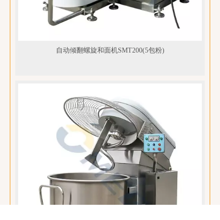
自动倾翻螺旋和面机SMT200(5包粉)