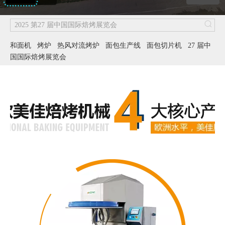
和面机
烤炉
热风对流烤炉
面包生产线
面包切片机
27 届中
国国际焙烤展览会