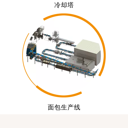
冷却塔
面包生产线