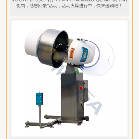
促销，感恩回馈”活动，活动火爆进行中，快来选购吧！