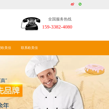
全国服务热线
159-3382-4080
进欧美佳
联系欧美佳