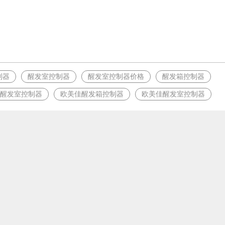
制器
醒发室控制器
醒发室控制器价格
醒发箱控制器
醒发室控制器
欧美佳醒发箱控制器
欧美佳醒发室控制器