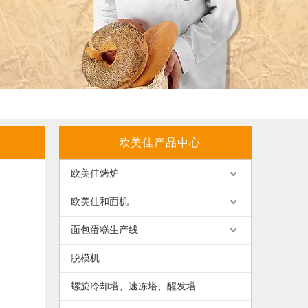
欧美佳产品中心
欧美佳烤炉
欧美佳和面机
面包蛋糕生产线
脱模机
螺旋冷却塔、速冻塔、醒发塔