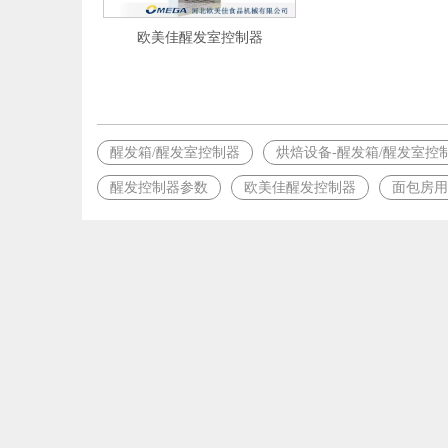
欧美佳醒发室控制器
醒发箱/醒发室控制器
烘焙设备-醒发箱/醒发室控
醒发控制器参数
欧美佳醒发控制器
面包房用