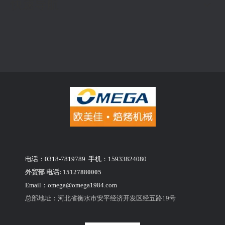
快速导航
电话：0318-7819789 手机：15933824080
外贸部 电话: 15127880005
Email：
omega@omega1984.com
总部地址：河北省衡水市安平经济开发区经五路19号