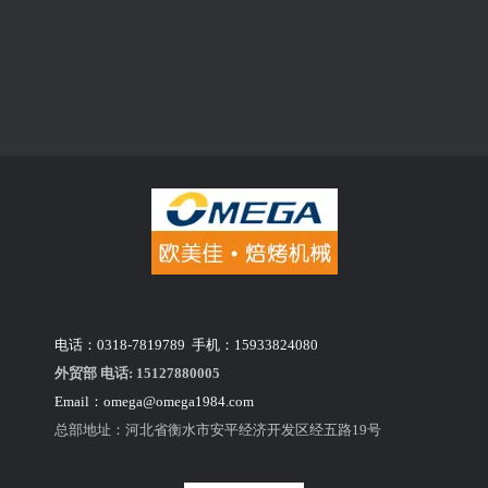
快速导航
电话：0318-7819789 手机：15933824080
外贸部 电话: 15127880005
Email：
omega@omega1984.com
总部地址：河北省衡水市安平经济开发区经五路19号