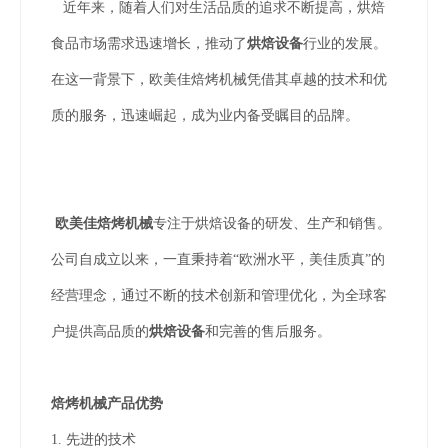
近年来，随着人们对生活品质的追求不断提高，烘焙
食品市场需求迅速增长，推动了
烘焙设备
行业的发展。
在这一背景下，欧美佳焙烤机械凭借其卓越的技术和优
质的服务，迅速崛起，成为业内备受瞩目的品牌。
欧美佳焙烤机械
专注于烘焙设备的研发、生产和销售。
公司自成立以来，一直秉持着“欧洲水平，美佳质真”的
经营理念，通过不断的技术创新和管理优化，为全球客
户提供高品质的
烘焙设备
和完善的售后服务。
焙烤机械产品优势
1. 先进的技术