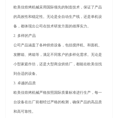
欧美佳焙烤机械采用国际领先的制造技术，保证了产品
的高效性和稳定性。无论是全自动生产线，还是单机设
备，都体现出公司在技术研发方面的雄厚实力。
2. 多样的产品
公司产品涵盖了各种烘焙设备，包括搅拌机、和面机、
发酵箱、烤箱等，满足不同客户的多样化需求。无论是
小型家庭作坊，还是大型商业烘焙厂，都能在欧美佳找
到合适的设备。
3. 卓越的品质
欧美佳焙烤机械严格按照国际质量标准进行生产，每一
台设备在出厂前都经过严格的检测，确保产品的高品质
和高可靠性。