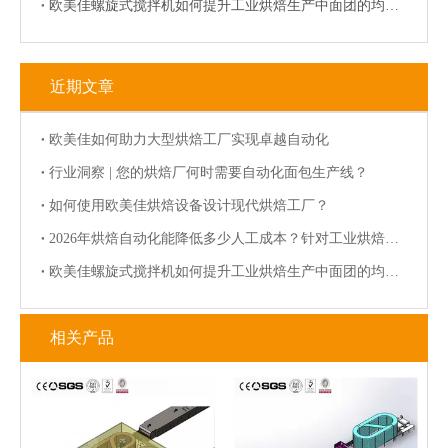
欧美佳螺旋式搅拌机如何提升工业烘焙生产中面团的均匀度与稳定性？
近期文章
欧美佳如何助力大型烘焙工厂实现卓越自动化
行业洞察 | 您的烘焙厂何时需要自动化面包生产线？
如何使用欧美佳烘焙设备设计现代烘焙工厂？
2026年烘焙自动化能降低多少人工成本？针对工业烘焙的分析
欧美佳螺旋式搅拌机如何提升工业烘焙生产中面团的均匀度与稳定性？
相关产品