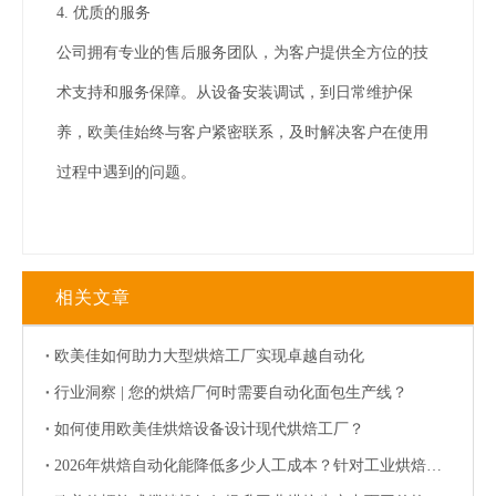
4. 优质的服务
公司拥有专业的售后服务团队，为客户提供全方位的技
术支持和服务保障。从设备安装调试，到日常维护保
养，欧美佳始终与客户紧密联系，及时解决客户在使用
过程中遇到的问题。
相关文章
欧美佳如何助力大型烘焙工厂实现卓越自动化
行业洞察 | 您的烘焙厂何时需要自动化面包生产线？
如何使用欧美佳烘焙设备设计现代烘焙工厂？
2026年烘焙自动化能降低多少人工成本？针对工业烘焙的分析