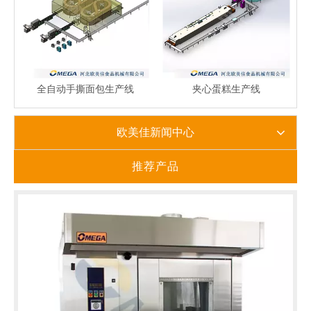
全自动手撕面包生产线
夹心蛋糕生产线
欧美佳新闻中心
推荐产品