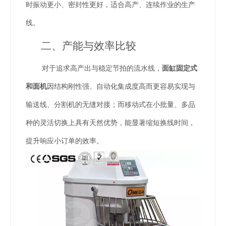
时振动更小、密封性更好，适合高产、连续作业的生产
线。
二、产能与效率比较
对于追求高产出与稳定节拍的流水线，
面缸固定式
和面机
因结构刚性强、自动化集成度高而更容易实现与
输送线、分割机的无缝对接；而移动式在小批量、多品
种的灵活切换上具有天然优势，能显著缩短换线时间，
提升响应小订单的效率。