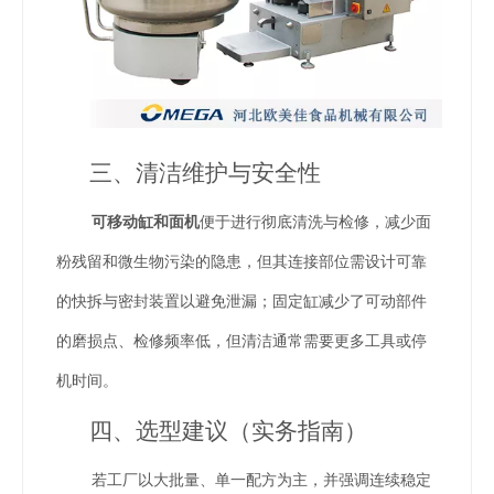
三、清洁维护与安全性
可移动缸和面机
便于进行彻底清洗与检修，减少面
粉残留和微生物污染的隐患，但其连接部位需设计可靠
的快拆与密封装置以避免泄漏；固定缸减少了可动部件
的磨损点、检修频率低，但清洁通常需要更多工具或停
机时间。
四、选型建议（实务指南）
若工厂以大批量、单一配方为主，并强调连续稳定