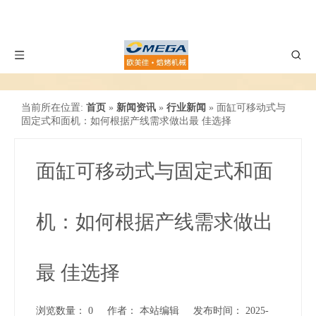
当前所在位置:
首页
»
新闻资讯
»
行业新闻
»
面缸可移动式与
固定式和面机：如何根据产线需求做出最 佳选择
面缸可移动式与固定式和面
机：如何根据产线需求做出
最 佳选择
浏览数量：
0
作者： 本站编辑 发布时间： 2025-