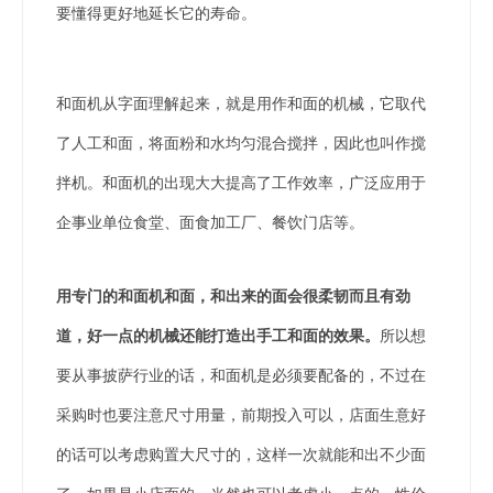
要懂得更好地延长它的寿命。
和面机从字面理解起来，就是用作和面的机械，它取代
了人工和面，将面粉和水均匀混合搅拌，因此也叫作搅
拌机。和面机的出现大大提高了工作效率，广泛应用于
企事业单位食堂、面食加工厂、餐饮门店等。
用专门的和面机和面，和出来的面会很柔韧而且有劲
道，好一点的机械还能打造出手工和面的效果。
所以想
要从事披萨行业的话，和面机是必须要配备的，不过在
采购时也要注意尺寸用量，前期投入可以，店面生意好
的话可以考虑购置大尺寸的，这样一次就能和出不少面