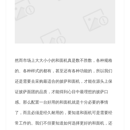
然而市场上大大小小的和面机真是数不胜数，各种规格
的、各种样式的都有，甚至还有各种功能的，所以我们
还是需要去采购最适合的披萨和面机，才能在源头上保
证披萨面团的品质，才能得到心目中最理想的披萨口
感。
那么配置一台好用的和面机就是十分必要的事情
了，而且必须是经久耐用的，要知道和面机可是需要经
常工作的。我们不但要知道如何选择更好的和面机，还