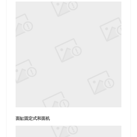
面缸固定式和面机