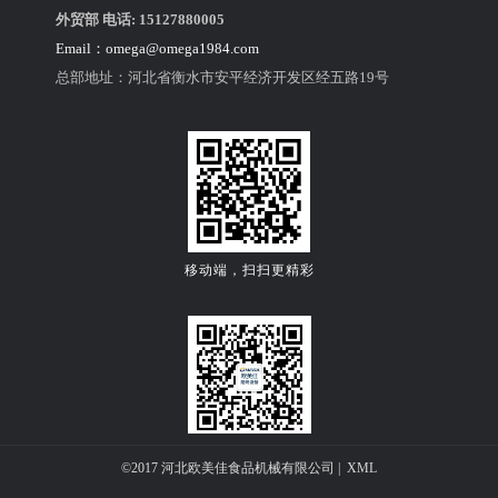
外贸部 电话: 15127880005
Email：
omega@omega1984.com
总部地址：河北省衡水市安平经济开发区经五路19号
-------------面缸搭配举升机--------------
移动端，扫扫更精彩
关注公众微信号
©2017 河北欧美佳食品机械有限公司 |
XML