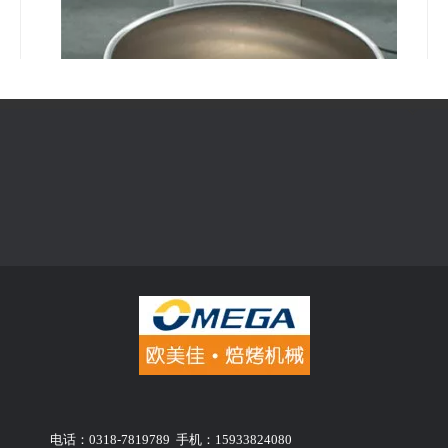
电话：0318-7819789 手机：15933824080