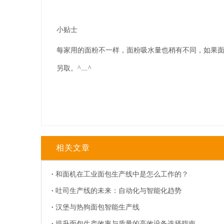
小贴士
每家用的面粉不一样，面粉吸水量也稍有不同，如果面
另取。^﹏^
相关文章
和面机在工业面包生产线中是怎么工作的？
吐司生产线的未来：自动化与智能化趋势
汉堡与热狗面包智能生产线
提升面包生产效率与质量的高效设备选择指南