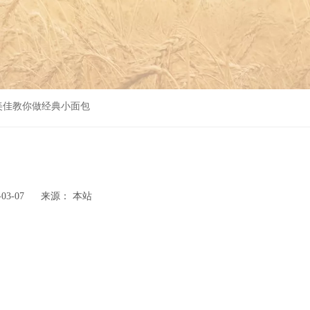
美佳教你做经典小面包
03-07 来源：
本站