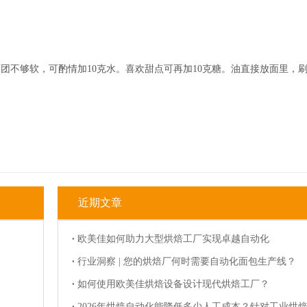
团不够软，可酌情加10克水。喜欢甜点可再加10克糖。油直接放面里，
近期文章
欧美佳如何助力大型烘焙工厂实现卓越自动化
行业洞察 | 您的烘焙厂何时需要自动化面包生产线？
如何使用欧美佳烘焙设备设计现代烘焙工厂？