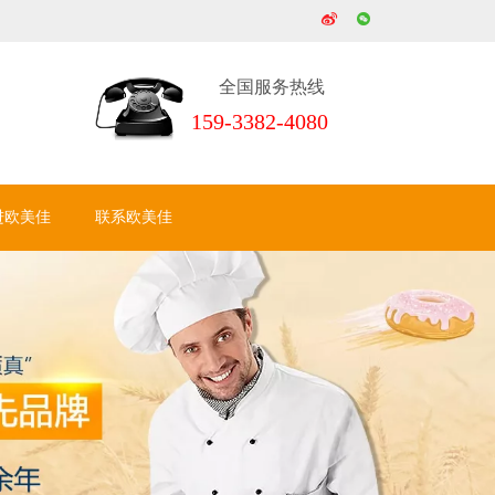
全国服务热线
159-3382-4080
进欧美佳
联系欧美佳