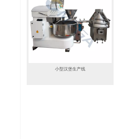
小型汉堡生产线