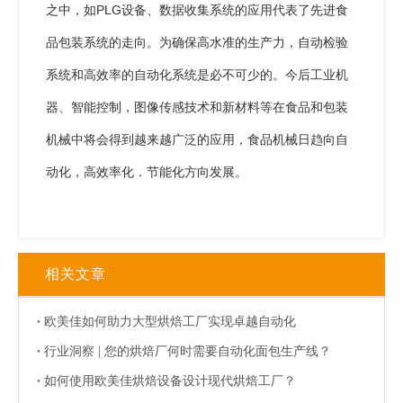
之中，如PLG设备、数据收集系统的应用代表了先进食
品包装系统的走向。为确保高水准的生产力，自动检验
系统和高效率的自动化系统是必不可少的。今后工业机
器、智能控制，图像传感技术和新材料等在食品和包装
机械中将会得到越来越广泛的应用，食品机械日趋向自
动化，高效率化．节能化方向发展。
相关文章
欧美佳如何助力大型烘焙工厂实现卓越自动化
行业洞察 | 您的烘焙厂何时需要自动化面包生产线？
如何使用欧美佳烘焙设备设计现代烘焙工厂？