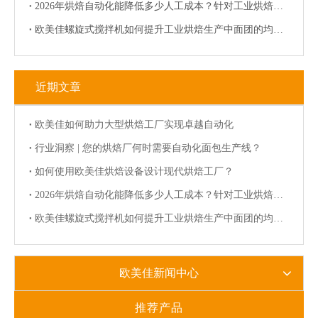
2026年烘焙自动化能降低多少人工成本？针对工业烘焙的分析
欧美佳螺旋式搅拌机如何提升工业烘焙生产中面团的均匀度与稳定性？
近期文章
欧美佳如何助力大型烘焙工厂实现卓越自动化
行业洞察 | 您的烘焙厂何时需要自动化面包生产线？
如何使用欧美佳烘焙设备设计现代烘焙工厂？
2026年烘焙自动化能降低多少人工成本？针对工业烘焙的分析
欧美佳螺旋式搅拌机如何提升工业烘焙生产中面团的均匀度与稳定性？
欧美佳新闻中心
推荐产品