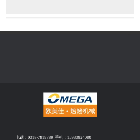
电话：0318-7819789 手机：15933824080