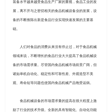
装备水平越来越受食品生产厂家的重视，食品工业的发
展，离不开与之密切相关的食品机械设备业的发展，设
备的不断推陈出新是食品行业实现快速发展的主要基
础。
人们对食品的消费从来没有停止过，对于食品机械
领域来说，不断增长的食品行业大大提高了食品机械设
备的市场需求量。尽管国内食品机械市场前景广阔，但
诸如单机自动化、稳定性和可靠性差、外观造型不美
观、寿命短等问题也使国内食品机械产品饱受诟病。
食品机械设备的市场需求量的提高在很大程度上激
励了行业的技术升级。全新的具有智能化、自动化功能