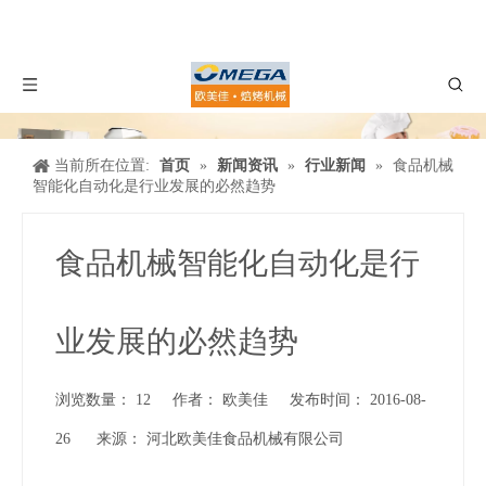
当前所在位置:
首页
»
新闻资讯
»
行业新闻
»
食品机械
智能化自动化是行业发展的必然趋势
食品机械智能化自动化是行
业发展的必然趋势
浏览数量：
12
作者： 欧美佳 发布时间： 2016-08-
26 来源：
河北欧美佳食品机械有限公司
["wechat","weibo","qzone","douban","email"]