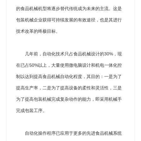
的食品机械机型将逐步替代传统成为未来的主流。这是
包装机械企业获得可持续发展的有效途径，也是其进行
技术改革的终极目标。
几年前，自动化技术只占食品机械设计的30%，现
在已占50%以上，大量使用微电脑设计和机电一体化控
制以达到提高食品机械自动化程度，其目的：一是为了
提高生产率，二是为了提高设备的柔性和灵活性，三是
为了提高包装机械完成复杂动作的能力，即采用机械手
完成包装工序。
自动化操作程序已应用于更多的先进食品机械系统