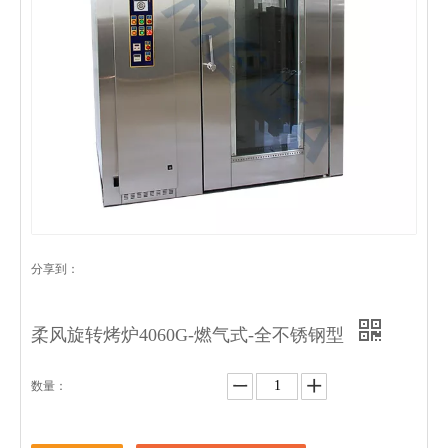
分享到：
柔风旋转烤炉4060G-燃气式-全不锈钢型
数量：