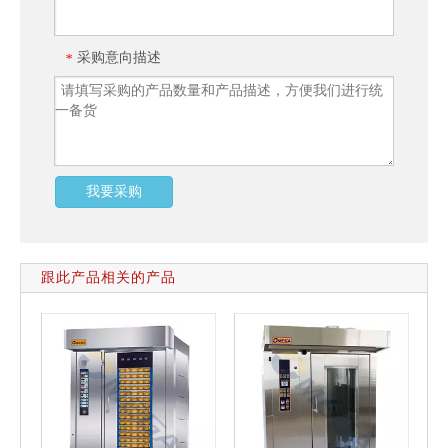
采购意向描述
*
我要采购
跟此产品相关的产品