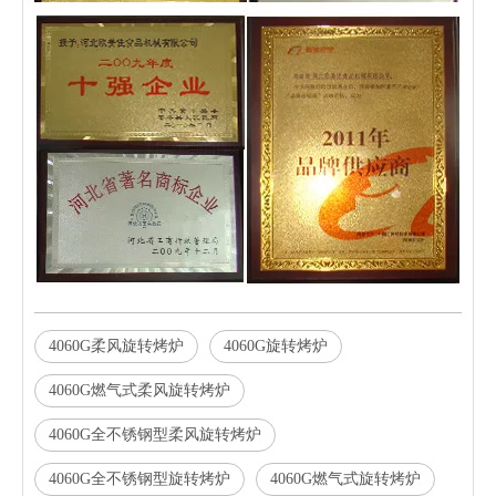
4060G柔风旋转烤炉
4060G旋转烤炉
4060G燃气式柔风旋转烤炉
4060G全不锈钢型柔风旋转烤炉
4060G全不锈钢型旋转烤炉
4060G燃气式旋转烤炉