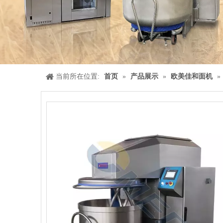
当前所在位置:
首页
»
产品展示
»
欧美佳和面机
»