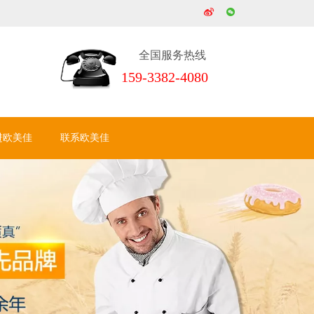
全国服务热线
159-3382-4080
进欧美佳
联系欧美佳