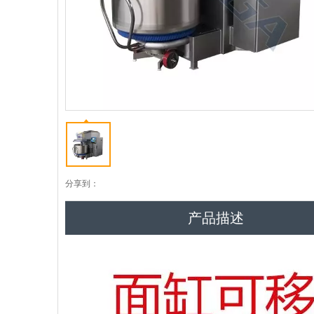
分享到：
产品描述