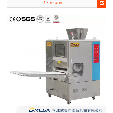
加入询价篮