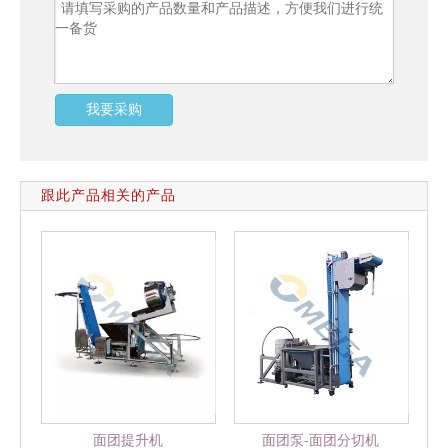
我要采购
跟此产品相关的产品
面团提升机
面团泵-面团分切机