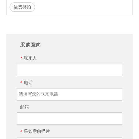
运费补拍
采购意向
联系人
*
电话
*
邮箱
采购意向描述
*