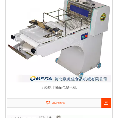
380型吐司面包整形机
加入询价篮