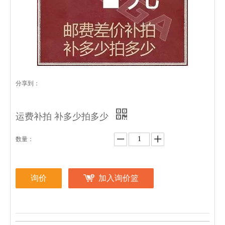
分享到：
运费补拍 补多少拍多少
数量：
询价
加入询价篮