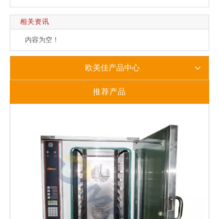
相关资讯
内容为空！
欧美佳产品中心
推荐产品