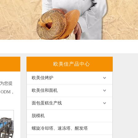
欧美佳产品中心
欧美佳烤炉
为您提
欧美佳和面机
ODM，
面包蛋糕生产线
脱模机
螺旋冷却塔、速冻塔、醒发塔