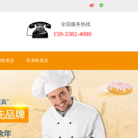
全国服务热线
159-3382-4080
进欧美佳
联系欧美佳