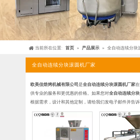
当前所在位置:
首页
»
产品展示
»
全自动连续分块
全自动连续分块滚圆机厂家
欧美佳焙烤机械有限公司
是
全自动连续分块滚圆机厂家
在
供专业的服务和更优惠的价格。如果您对
全自动连续分块
根据需求，设计和其他定制，请给我们发电子邮件并告诉