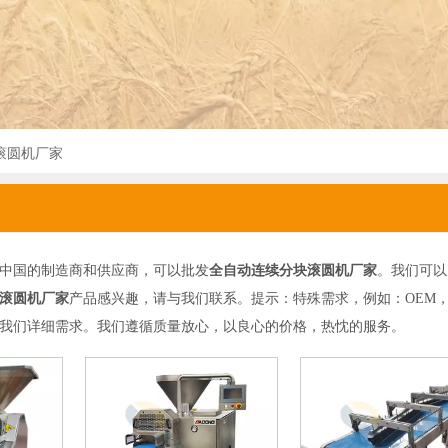
滚圆机厂家
中国的制造商和供应商，可以批发
全自动连续分块滚圆机厂家
。我们可以
滚圆机厂家
产品感兴趣，请与我们联系。提示：特殊需求，例如：OEM，
我们详细需求。我们遵循质量放心，以良心的价格，热忱的服务。