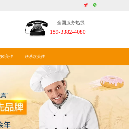
全国服务热线
159-3382-4080
进欧美佳
联系欧美佳