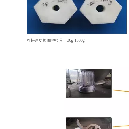
可快速更换四种模具，30g-1500g