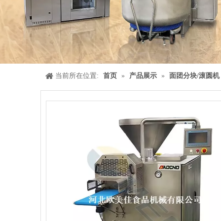
当前所在位置:
首页
»
产品展示
»
面团分块/滚圆机