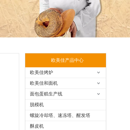
欧美佳产品中心
欧美佳烤炉
欧美佳和面机
面包蛋糕生产线
脱模机
螺旋冷却塔、速冻塔、醒发塔
酥皮机