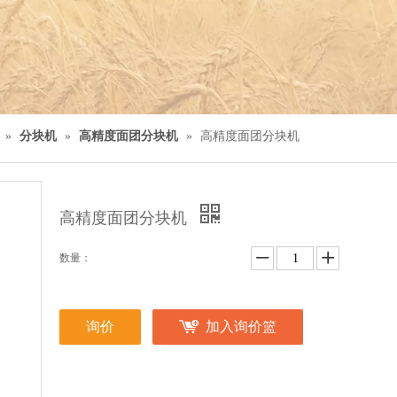
»
分块机
»
高精度面团分块机
»
高精度面团分块机
高精度面团分块机
数量：
询价
加入询价篮