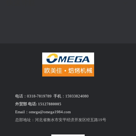
快速导航
电话：0318-7819789 手机：15933824080
外贸部 电话: 15127880005
Email：
omega@omega1984.com
总部地址：河北省衡水市安平经济开发区经五路19号