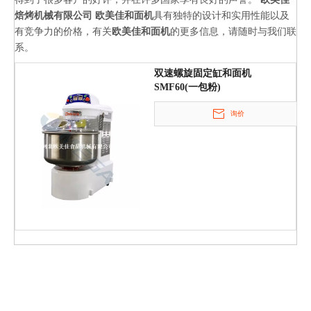
就是和面的速度不相同.家用和面机速度较小,
焙烤机械有限公司
欧美佳和面机
具有独特的设计和实用性能以及
适合家庭、面包店等场所
有竞争力的价格，有关
欧美佳和面机
的更多信息，请随时与我们联
系。
双速螺旋固定缸和面机
SMF60(一包粉)
询价