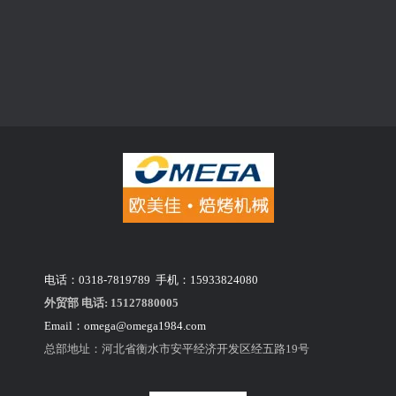
电话：0318-7819789 手机：15933824080
外贸部 电话: 15127880005
Email：
omega@omega1984.com
总部地址：河北省衡水市安平经济开发区经五路19号