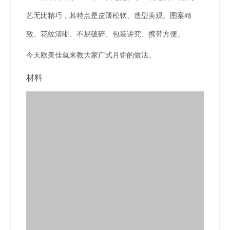
艺无比精巧，其特点是皮薄松软、造型美观、图案精
致、花纹清晰、不易破碎、包装讲究、携带方便。
今天欧美佳就来教大家广式月饼的做法。
材料