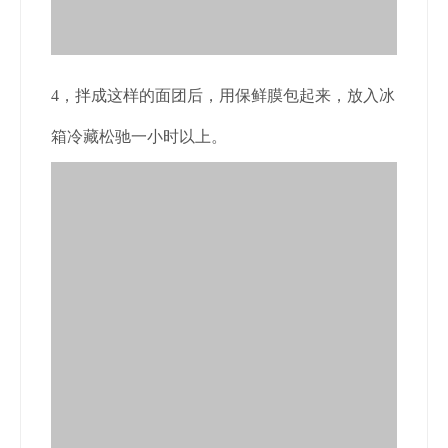
4，拌成这样的面团后，用保鲜膜包起来，放入冰
箱冷藏松驰一小时以上。